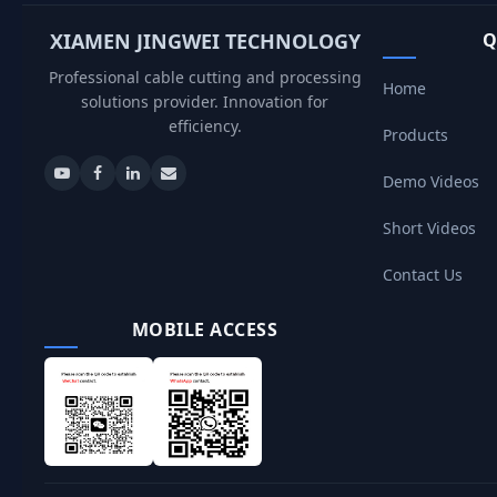
XIAMEN JINGWEI TECHNOLOGY
Q
Professional cable cutting and processing
Home
solutions provider. Innovation for
efficiency.
Products
Demo Videos
Short Videos
Contact Us
MOBILE ACCESS